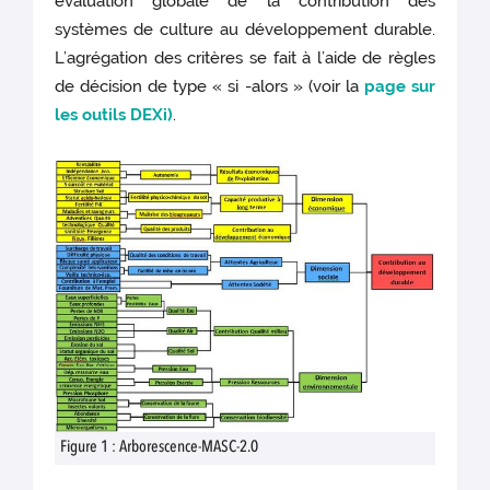
évaluation globale de la contribution des
systèmes de culture au développement durable.
L’agrégation des critères se fait à l’aide de règles
de décision de type « si -alors » (voir la
page sur
les outils DEXi)
.
Figure 1 : Arborescence-MASC-2.0