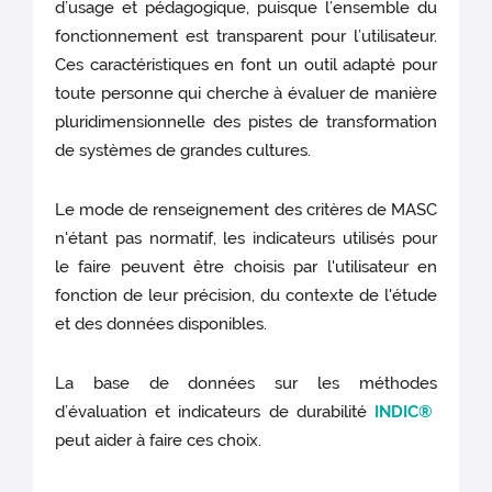
d’usage et pédagogique, puisque l’ensemble du
fonctionnement est transparent pour l’utilisateur.
Ces caractéristiques en font un outil adapté pour
toute personne qui cherche à évaluer de manière
pluridimensionnelle des pistes de transformation
de systèmes de grandes cultures.
Le mode de renseignement des critères de MASC
n'étant pas normatif, les indicateurs utilisés pour
le faire peuvent être choisis par l'utilisateur en
fonction de leur précision, du contexte de l'étude
et des données disponibles.
La base de données sur les méthodes
d’évaluation et indicateurs de durabilité
INDIC
®
peut aider à faire ces choix.