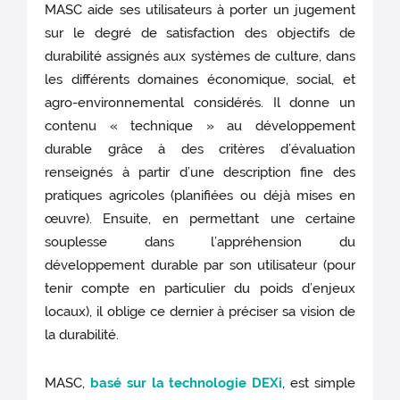
MASC aide ses utilisateurs à porter un jugement
sur le degré de satisfaction des objectifs de
durabilité assignés aux systèmes de culture, dans
les différents domaines économique, social, et
agro-environnemental considérés. Il donne un
contenu « technique » au développement
durable grâce à des critères d’évaluation
renseignés à partir d’une description fine des
pratiques agricoles (planifiées ou déjà mises en
œuvre). Ensuite, en permettant une certaine
souplesse dans l’appréhension du
développement durable par son utilisateur (pour
tenir compte en particulier du poids d’enjeux
locaux), il oblige ce dernier à préciser sa vision de
la durabilité.
MASC,
basé sur la technologie DEXi
, est simple