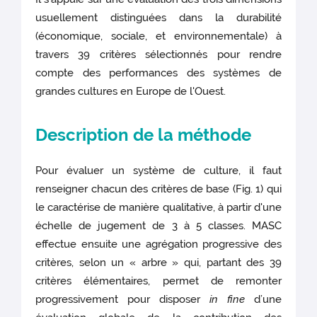
usuellement distinguées dans la durabilité
(économique, sociale, et environnementale) à
travers 39 critères sélectionnés pour rendre
compte des performances des systèmes de
grandes cultures en Europe de l'Ouest.
Description de la méthode
Pour évaluer un système de culture, il faut
renseigner chacun des critères de base (Fig. 1) qui
le caractérise de manière qualitative, à partir d'une
échelle de jugement de 3 à 5 classes. MASC
effectue ensuite une agrégation progressive des
critères, selon un « arbre » qui, partant des 39
critères élémentaires, permet de remonter
progressivement pour disposer
in fine
d’une