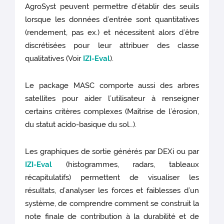
AgroSyst peuvent permettre d’établir des seuils
lorsque les données d’entrée sont quantitatives
(rendement, pas ex.) et nécessitent alors d’être
discrétisées pour leur attribuer des classe
qualitatives (Voir
IZI-Eval
).
Le package MASC comporte aussi des arbres
satellites pour aider l’utilisateur à renseigner
certains critères complexes (Maîtrise de l’érosion,
du statut acido-basique du sol…).
Les graphiques de sortie générés par DEXi ou par
IZI-Eval
(histogrammes, radars, tableaux
récapitulatifs) permettent de visualiser les
résultats, d’analyser les forces et faiblesses d’un
système, de comprendre comment se construit la
note finale de contribution à la durabilité et de