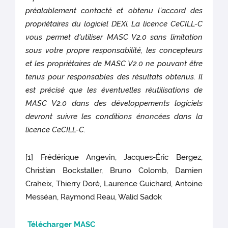
préalablement contacté et obtenu l’accord des
propriétaires du logiciel DEXi. La licence CeCILL-C
vous permet d'utiliser MASC V2.0 sans limitation
sous votre propre responsabilité, les concepteurs
et les propriétaires de MASC V2.0 ne pouvant être
tenus pour responsables des résultats obtenus. Il
est précisé que les éventuelles réutilisations de
MASC V2.0 dans des développements logiciels
devront suivre les conditions énoncées dans la
licence CeCILL-C.
[1] Frédérique Angevin, Jacques-Éric Bergez,
Christian Bockstaller, Bruno Colomb, Damien
Craheix, Thierry Doré, Laurence Guichard, Antoine
Messéan, Raymond Reau, Walid Sadok
Télécharger MASC