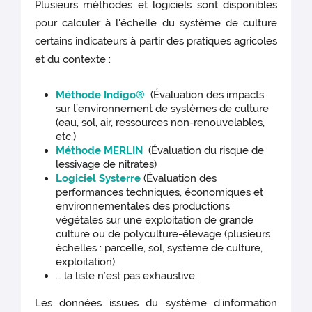
Plusieurs méthodes et logiciels sont disponibles
pour calculer à l'échelle du système de culture
certains indicateurs à partir des pratiques agricoles
et du contexte :
Méthode Indigo®
(Évaluation des impacts
sur l’environnement de systèmes de culture
(eau, sol, air, ressources non-renouvelables,
etc.)
Méthode MERLIN
(Évaluation du risque de
lessivage de nitrates)
Logiciel Systerre
(Évaluation des
performances techniques, économiques et
environnementales des productions
végétales sur une exploitation de grande
culture ou de polyculture-élevage (plusieurs
échelles : parcelle, sol, système de culture,
exploitation)
… la liste n’est pas exhaustive.
Les données issues du système d’information