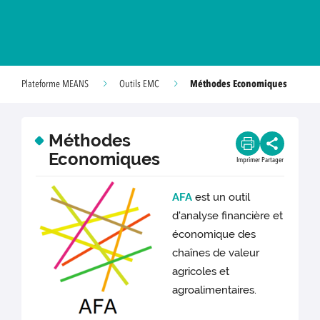
Méthodes Economiques
Plateforme MEANS
Outils EMC
Méthodes
Economiques
Imprimer
Partager
AFA
est un outil
d'analyse financière et
économique des
chaînes de valeur
agricoles et
agroalimentaires.