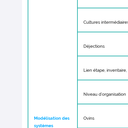
Cultures intermédiaire
Déjections
Lien étape, inventaire
Niveau d’organisation
Modélisation des
Ovins
systèmes