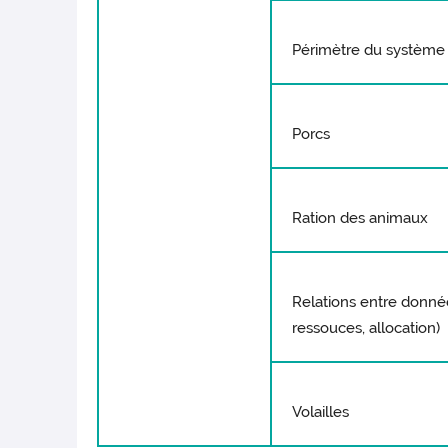
Périmètre du système
Porcs
Ration des animaux
Relations entre donné
ressouces, allocation)
Volailles