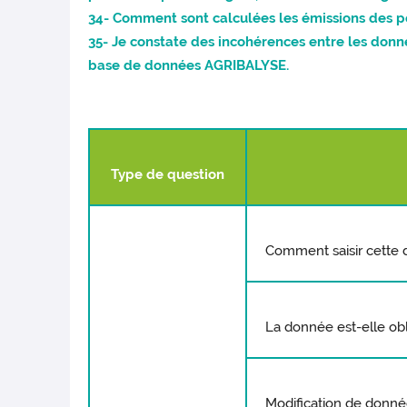
34- Comment sont calculées les émissions des por
35- Je constate des incohérences entre les donn
base de données AGRIBALYSE.
Type de question
Comment saisir cette
La donnée est-elle obl
Modification de donné