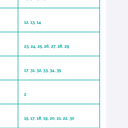
12
,
13
,
14
23
,
24
,
25
,
26
,
27
,
28
,
29
17
,
31
,
32
,
33
,
34
,
35
2
15
,
17
,
18
,
19
,
20
,
21
,
22
,
30