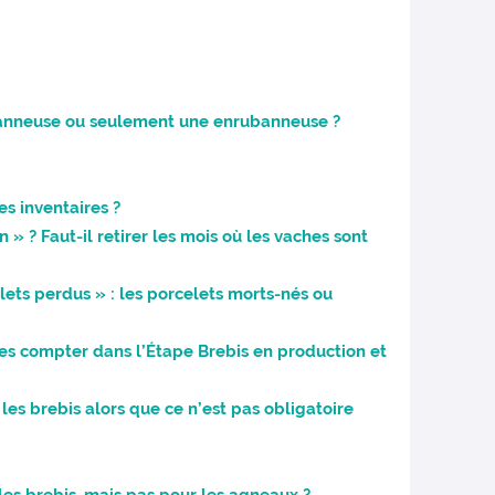
banneuse ou seulement une enrubanneuse ?
es inventaires ?
» ? Faut-il retirer les mois où les vaches sont
lets perdus » : les porcelets morts-nés ou
es compter dans l’Étape Brebis en production et
les brebis alors que ce n’est pas obligatoire