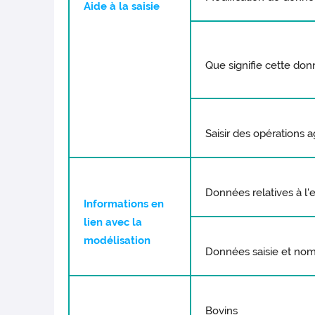
Aide à la saisie
Que signifie cette don
Saisir des opérations a
Données relatives à l'e
Informations en
lien avec la
modélisation
Données saisie et no
Bovins