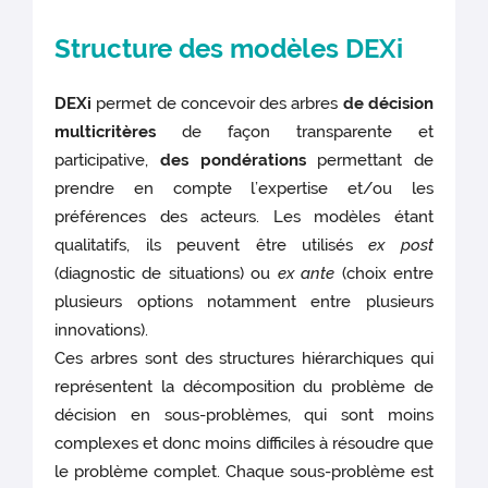
Structure des modèles DEXi
DEXi
permet de concevoir des arbres
de décision
multicritères
de façon transparente et
participative,
des pondérations
permettant de
prendre en compte l’expertise et/ou les
préférences des acteurs. Les modèles étant
qualitatifs, ils peuvent être utilisés
ex post
(diagnostic de situations) ou
ex ante
(choix entre
plusieurs options notamment entre plusieurs
innovations).
Ces arbres sont des structures hiérarchiques qui
représentent la décomposition du problème de
décision en sous-problèmes, qui sont moins
complexes et donc moins difficiles à résoudre que
le problème complet. Chaque sous-problème est