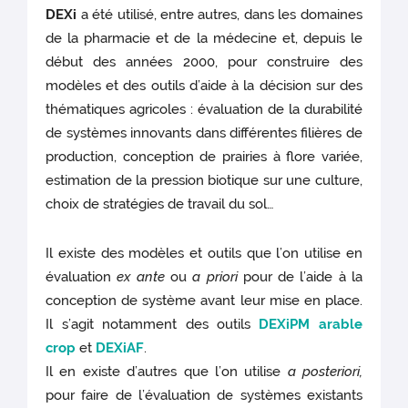
DEXi
a été utilisé, entre autres, dans les domaines
de la pharmacie et de la médecine et, depuis le
début des années 2000, pour construire des
modèles et des outils d’aide à la décision sur des
thématiques agricoles : évaluation de la durabilité
de systèmes innovants dans différentes filières de
production, conception de prairies à flore variée,
estimation de la pression biotique sur une culture,
choix de stratégies de travail du sol…
Il existe des modèles et outils que l’on utilise en
évaluation
ex ante
ou
a priori
pour de l’aide à la
conception de système avant leur mise en place.
Il s’agit notamment des outils
DEXiPM arable
crop
et
DEXiAF
.
Il en existe d’autres que l’on utilise
a posteriori,
pour faire de l’évaluation de systèmes existants