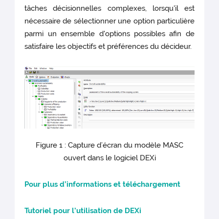
tâches décisionnelles complexes, lorsqu'il est
nécessaire de sélectionner une option particulière
parmi un ensemble d'options possibles afin de
satisfaire les objectifs et préférences du décideur.
Figure 1 : Capture d’écran du modèle MASC
ouvert dans le logiciel DEXi
Pour plus d’informations et téléchargement
Tutoriel pour l’utilisation de DEXi