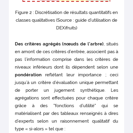
Figure 2 : Discrétisation de résultats quantitatifs en
classes qualitatives (Source : guide d’utilisation de
DEXifruits)
Des critères agrégés (nœuds de l’arbre)
, situés
en amont de ces critères d’entrée, associent pas à
pas l’information comprise dans les critères de
niveaux inférieurs dont ils dépendent selon une
pondération
reflétant leur importance ; ceci
jusqu’à un critère d’évaluation unique permettant
de porter un jugement synthétique. Les
agrégations sont effectuées pour chaque critère
grâce à des "fonctions d’utilité" qui se
matérialisent par des tableaux renseignés à dires
d’experts selon un raisonnement qualitatif du
type « si-alors » tel que :