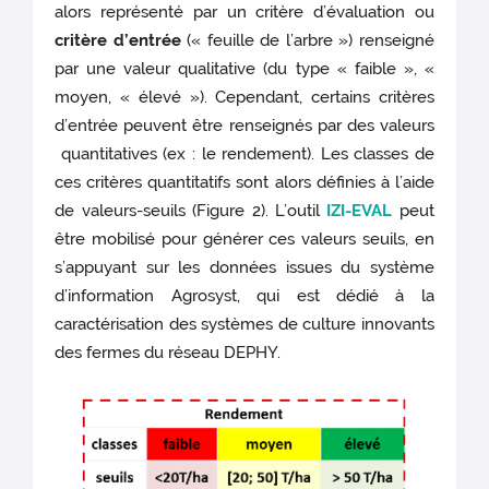
alors représenté par un critère d’évaluation ou
critère d’entrée
(« feuille de l’arbre ») renseigné
par une valeur qualitative (du type « faible », «
moyen, « élevé »). Cependant, certains critères
d’entrée peuvent être renseignés par des valeurs
quantitatives (ex : le rendement). Les classes de
ces critères quantitatifs sont alors définies à l’aide
de valeurs-seuils (Figure 2). L’outil
IZI-EVAL
peut
être mobilisé pour générer ces valeurs seuils, en
s’appuyant sur les données issues du système
d’information Agrosyst, qui est dédié à la
caractérisation des systèmes de culture innovants
des fermes du réseau DEPHY.