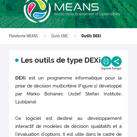
Outils DEXI
Plateforme MEANS
Outils EMC
Les outils de type DEXi
Imprimer
Partager
DEXi
est un programme informatique pour la
prise de décision multicritère (Figure 1) développé
par Marko Bohanec (Jožef Stefan Institute,
Ljubljana).
Ce logiciel est destiné au développement
interactif de modèles de décision qualitatifs et à
l'évaluation d’options. Il est utile dans le cadre de