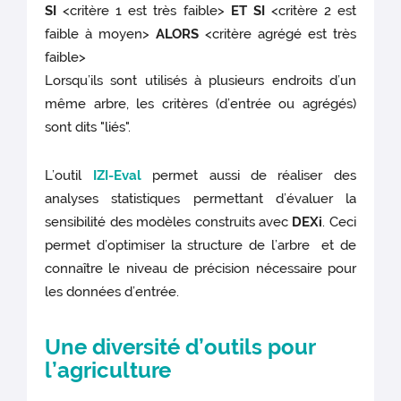
SI
<critère 1 est très faible>
ET SI
<critère 2 est
faible à moyen>
ALORS
<critère agrégé est très
faible>
Lorsqu’ils sont utilisés à plusieurs endroits d’un
même arbre, les critères (d’entrée ou agrégés)
sont dits "liés".
L’outil
IZI-Eval
permet aussi de réaliser des
analyses statistiques permettant d’évaluer la
sensibilité des modèles construits avec
DEXi
. Ceci
permet d’optimiser la structure de l’arbre et de
connaître le niveau de précision nécessaire pour
les données d’entrée.
Une diversité d’outils pour
l’agriculture