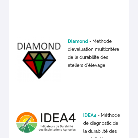
Diamond
- Méthode
d'évaluation multicritère
de la durabilité des
ateliers d'élevage
IDEA4
- Méthode
de diagnostic de
la durabilité des