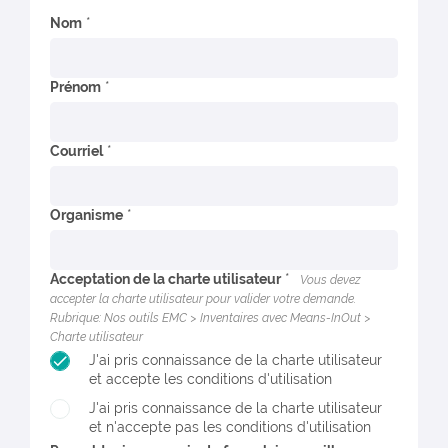
Nom
Prénom
Courriel
Organisme
Acceptation de la charte utilisateur
Vous devez
accepter la charte utilisateur pour valider votre demande.
Rubrique: Nos outils EMC > Inventaires avec Means-InOut >
Charte utilisateur
J'ai pris connaissance de la charte utilisateur
et accepte les conditions d'utilisation
J'ai pris connaissance de la charte utilisateur
et n'accepte pas les conditions d'utilisation